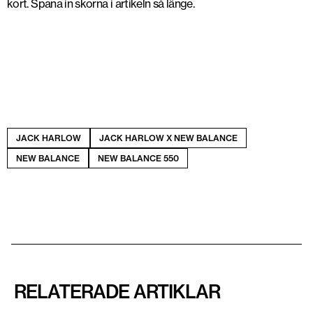
kort. Spana in skorna i artikeln så länge.
JACK HARLOW
JACK HARLOW X NEW BALANCE
NEW BALANCE
NEW BALANCE 550
RELATERADE ARTIKLAR