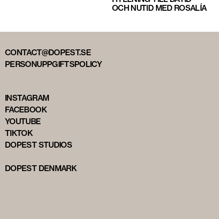
OCH NUTID MED ROSALÍA
CONTACT@DOPEST.SE
PERSONUPPGIFTSPOLICY
INSTAGRAM
FACEBOOK
YOUTUBE
TIKTOK
DOPEST STUDIOS
DOPEST DENMARK