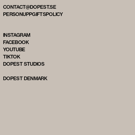
CONTACT@DOPEST.SE
PERSONUPPGIFTSPOLICY
INSTAGRAM
FACEBOOK
YOUTUBE
TIKTOK
DOPEST STUDIOS
DOPEST DENMARK