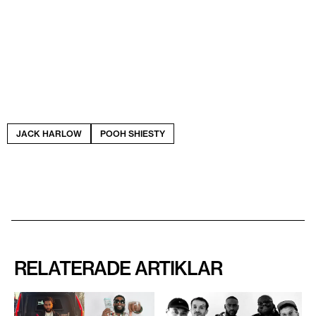
JACK HARLOW
POOH SHIESTY
RELATERADE ARTIKLAR