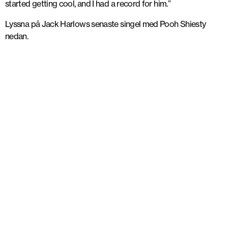
started getting cool, and I had a record for him.”
Lyssna på Jack Harlows senaste singel med Pooh Shiesty
nedan.