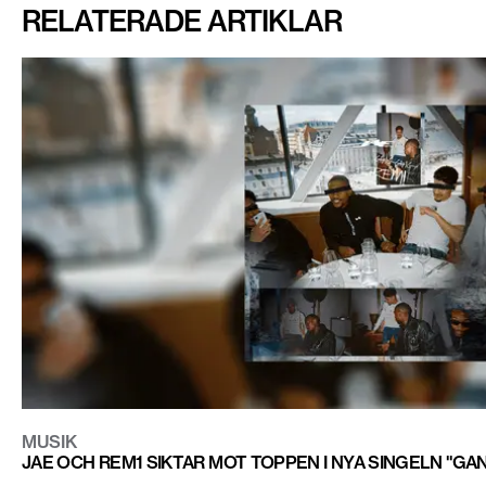
RELATERADE ARTIKLAR
MUSIK
JAE OCH REM1 SIKTAR MOT TOPPEN I NYA SINGELN "GA