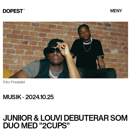
MENY
Foto: Pressbild
MUSIK
-
2024.10.25
JUNIIOR & LOUVI DEBUTERAR SOM
DUO MED "2CUPS"