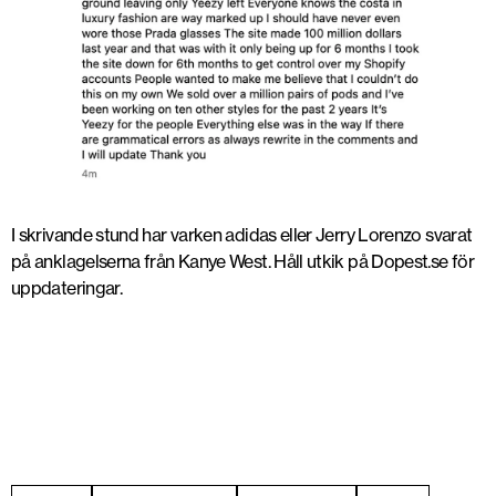
I skrivande stund har varken adidas eller Jerry Lorenzo svarat
på anklagelserna från Kanye West. Håll utkik på Dopest.se för
uppdateringar.