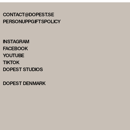
CONTACT@DOPEST.SE
PERSONUPPGIFTSPOLICY
INSTAGRAM
FACEBOOK
YOUTUBE
TIKTOK
DOPEST STUDIOS
DOPEST DENMARK