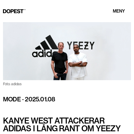
MENY
Foto: adidas
MODE
-
2025.01.08
KANYE WEST ATTACKERAR
ADIDAS I LÅNG RANT OM YEEZY