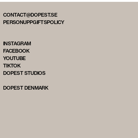
CONTACT@DOPEST.SE
PERSONUPPGIFTSPOLICY
INSTAGRAM
FACEBOOK
YOUTUBE
TIKTOK
DOPEST STUDIOS
DOPEST DENMARK