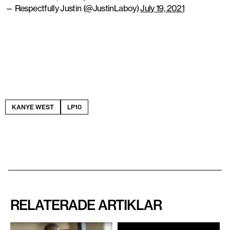
— Respectfully Justin (@JustinLaboy)
July 19, 2021
KANYE WEST
LP10
RELATERADE ARTIKLAR