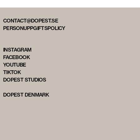
CONTACT@DOPEST.SE
PERSONUPPGIFTSPOLICY
INSTAGRAM
FACEBOOK
YOUTUBE
TIKTOK
DOPEST STUDIOS
DOPEST DENMARK