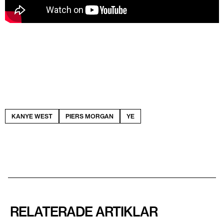
KANYE WEST
PIERS MORGAN
YE
RELATERADE ARTIKLAR