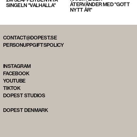
ÅTERVÄNDER MED "GOTT
SINGELN "VALHALLA"
NYTT ÅR"
CONTACT@DOPEST.SE
PERSONUPPGIFTSPOLICY
INSTAGRAM
FACEBOOK
YOUTUBE
TIKTOK
DOPEST STUDIOS
DOPEST DENMARK