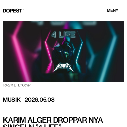
MENY
Foto: ”4 LIFE” Cover
MUSIK
-
2026.05.08
KARIM ALGER DROPPAR NYA