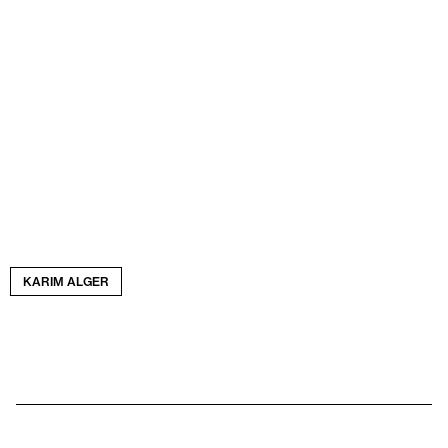
KARIM ALGER