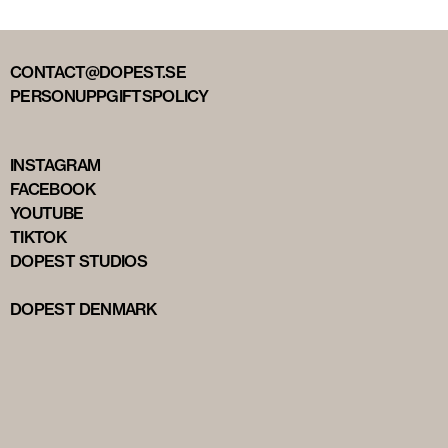
CONTACT@DOPEST.SE
PERSONUPPGIFTSPOLICY
INSTAGRAM
FACEBOOK
YOUTUBE
TIKTOK
DOPEST STUDIOS
DOPEST DENMARK