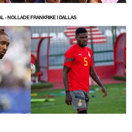
L - NOLLADE FRANKRIKE I DALLAS