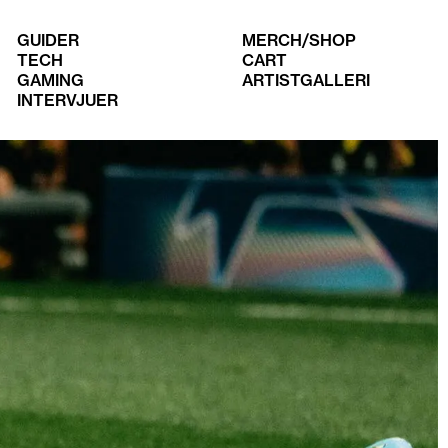
GUIDER
MERCH/SHOP
TECH
CART
GAMING
ARTISTGALLERI
INTERVJUER