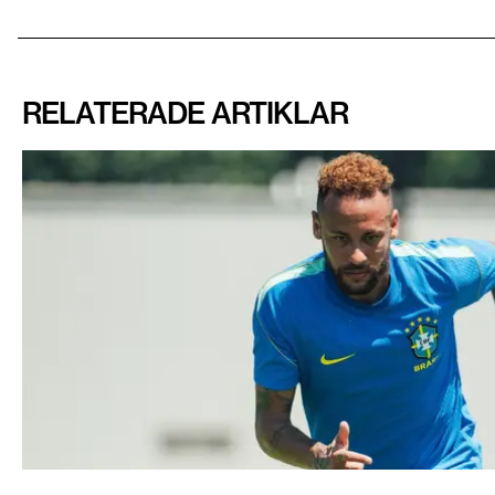
RELATERADE ARTIKLAR