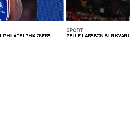
SPORT
L PHILADELPHIA 76ERS
PELLE LARSSON BLIR KVAR I