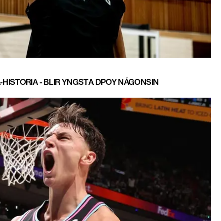
HISTORIA - BLIR YNGSTA DPOY NÅGONSIN