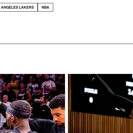
 ANGELES LAKERS
NBA