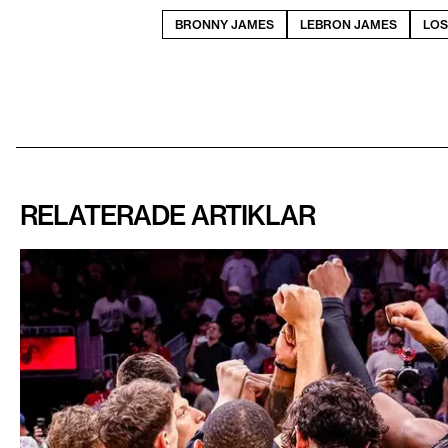
BRONNY JAMES
LEBRON JAMES
LOS
RELATERADE ARTIKLAR