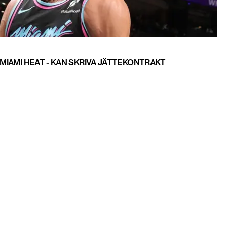
 MIAMI HEAT - KAN SKRIVA JÄTTEKONTRAKT