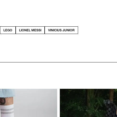
LEGO
LIONEL MESSI
VINICIUS JUNIOR