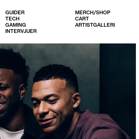
GUIDER
MERCH/SHOP
TECH
CART
GAMING
ARTISTGALLERI
INTERVJUER