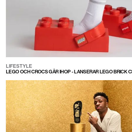
LIFESTYLE
LEGO OCH CROCS GÅR IHOP - LANSERAR LEGO BRICK 