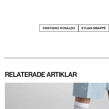
CRISTIANO RONALDO
KYLIAN MBAPPÉ
RELATERADE ARTIKLAR