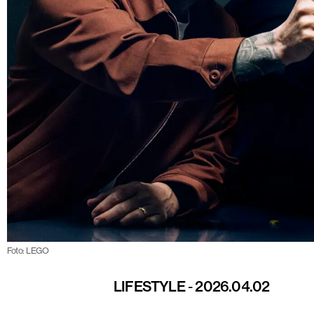
Foto: LEGO
LIFESTYLE
-
2026.04.02