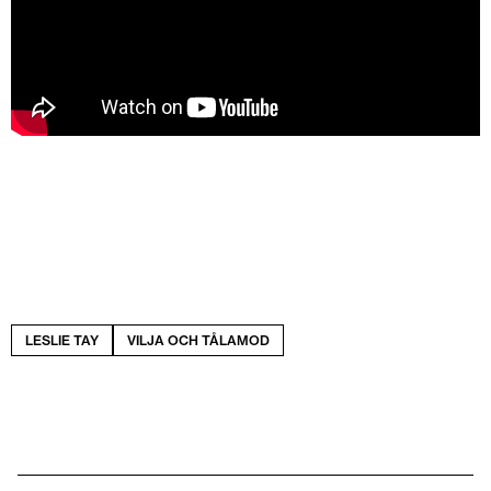
LESLIE TAY
VILJA OCH TÅLAMOD