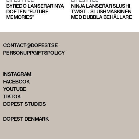
BYREDO LANSERAR NYA
NINJA LANSERAR SLUSHI
DOFTEN ”FUTURE
TWIST - SLUSHMASKINEN
MEMORIES”
MED DUBBLA BEHÅLLARE
CONTACT@DOPEST.SE
PERSONUPPGIFTSPOLICY
INSTAGRAM
FACEBOOK
YOUTUBE
TIKTOK
DOPEST STUDIOS
DOPEST DENMARK