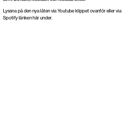
Lyssna på den nya låten via Youtube klippet ovanför eller via
Spotify länken här under.