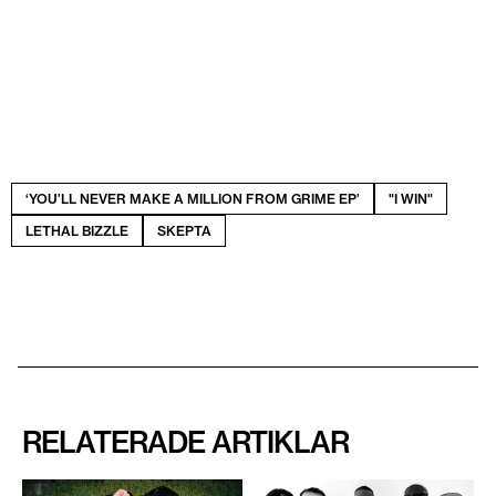
‘YOU’LL NEVER MAKE A MILLION FROM GRIME EP’
"I WIN"
LETHAL BIZZLE
SKEPTA
RELATERADE ARTIKLAR