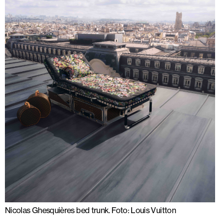
Nicolas Ghesquières bed trunk. Foto: Louis Vuitton