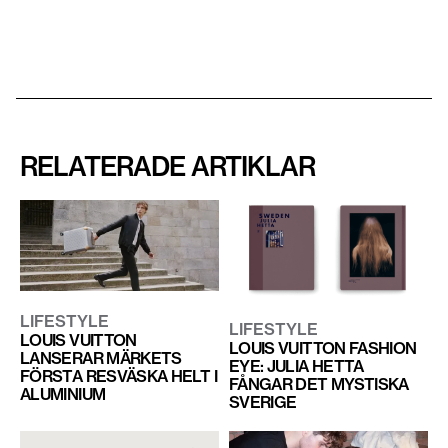
RELATERADE ARTIKLAR
LIFESTYLE
LIFESTYLE
LOUIS VUITTON
LOUIS VUITTON FASHION
LANSERAR MÄRKETS
EYE: JULIA HETTA
FÖRSTA RESVÄSKA HELT I
FÅNGAR DET MYSTISKA
ALUMINIUM
SVERIGE