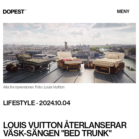
MENY
Alla tre nyversioner. Foto: Louis Vuitton
LIFESTYLE
-
2024.10.04
LOUIS VUITTON ÅTERLANSERAR
VÄSK-SÄNGEN "BED TRUNK"