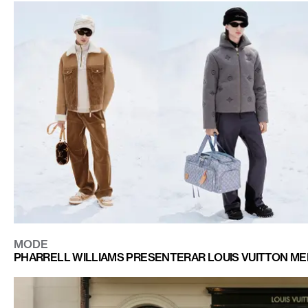
MODE
PHARRELL WILLIAMS PRESENTERAR LOUIS VUITTON MEN