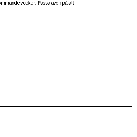
kommande veckor. Passa även på att