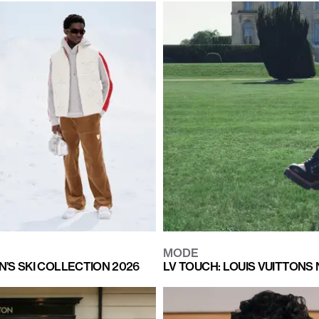
MODE
’S SKI COLLECTION 2026
LV TOUCH: LOUIS VUITTONS