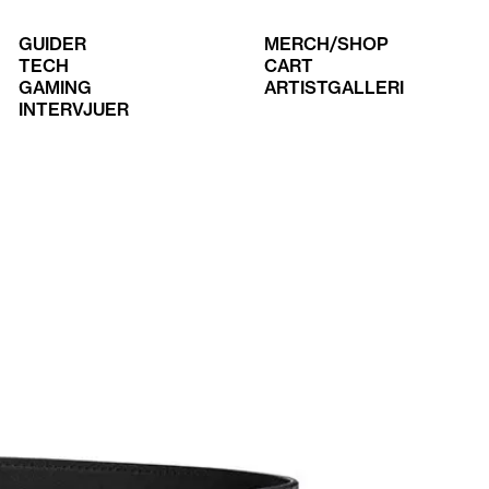
GUIDER
MERCH/SHOP
TECH
CART
GAMING
ARTISTGALLERI
INTERVJUER