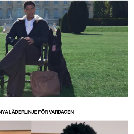
 NYA LÄDERLINJE FÖR VARDAGEN