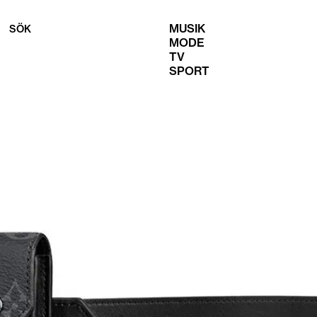
MUSIK
SÖK
MODE
TV
SPORT