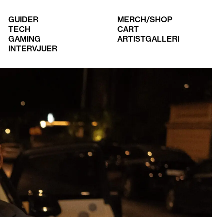
GUIDER
MERCH/SHOP
TECH
CART
GAMING
ARTISTGALLERI
INTERVJUER