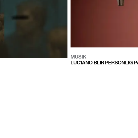
MUSIK
LUC1ANO BLIR PERSONLIG P