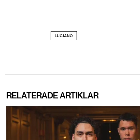
LUC1ANO
RELATERADE ARTIKLAR