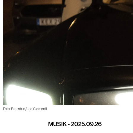
Foto: Pressbild/Leo Clementi
MUSIK
-
2025.09.26