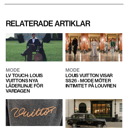
RELATERADE ARTIKLAR
MODE
MODE
LV TOUCH: LOUIS
LOUIS VUITTON VISAR
VUITTONS NYA
SS26 - MODE MÖTER
LÄDERLINJE FÖR
INTIMITET PÅ LOUVREN
VARDAGEN