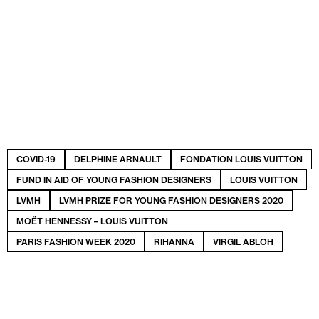
COVID-19
DELPHINE ARNAULT
FONDATION LOUIS VUITTON
FUND IN AID OF YOUNG FASHION DESIGNERS
LOUIS VUITTON
LVMH
LVMH PRIZE FOR YOUNG FASHION DESIGNERS 2020
MOËT HENNESSY – LOUIS VUITTON
PARIS FASHION WEEK 2020
RIHANNA
VIRGIL ABLOH