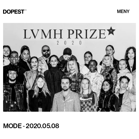
MENY
MODE
-
2020.05.08