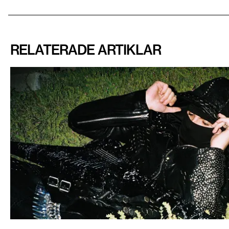
RELATERADE ARTIKLAR