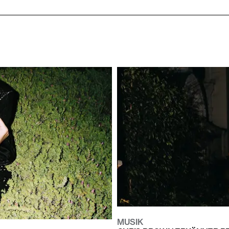
MUSIK