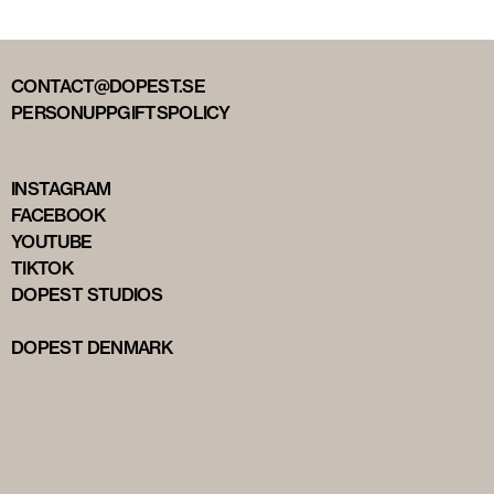
CONTACT@DOPEST.SE
PERSONUPPGIFTSPOLICY
INSTAGRAM
FACEBOOK
YOUTUBE
TIKTOK
DOPEST STUDIOS
DOPEST DENMARK