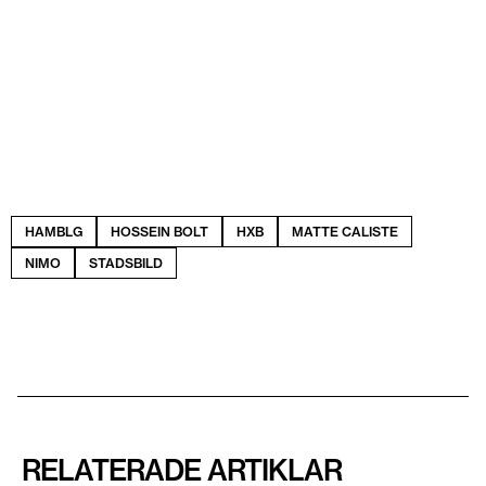
HAMBLG
HOSSEIN BOLT
HXB
MATTE CALISTE
NIMO
STADSBILD
RELATERADE ARTIKLAR