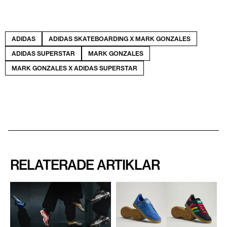
ADIDAS
ADIDAS SKATEBOARDING X MARK GONZALES
ADIDAS SUPERSTAR
MARK GONZALES
MARK GONZALES X ADIDAS SUPERSTAR
RELATERADE ARTIKLAR