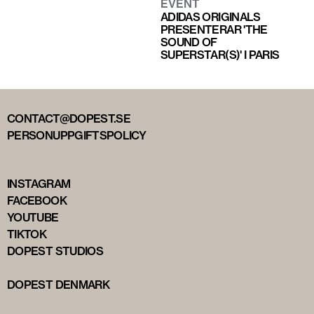
EVENT
ADIDAS ORIGINALS
PRESENTERAR 'THE
SOUND OF
SUPERSTAR(S)' I PARIS
CONTACT@DOPEST.SE
PERSONUPPGIFTSPOLICY
INSTAGRAM
FACEBOOK
YOUTUBE
TIKTOK
DOPEST STUDIOS
DOPEST DENMARK