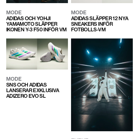
MODE
MODE
ADIDAS OCH YOHJI
ADIDAS SLÄPPER 12 NYA
YAMAMOTO SLÄPPER
SNEAKERS INFÖR
IKONEN Y-3 F50 INFÖR VM
FOTBOLLS-VM
MODE
SNS OCH ADIDAS
LANSERAR EXKLUSIVA
ADIZERO EVO SL