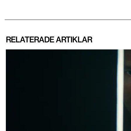
RELATERADE ARTIKLAR