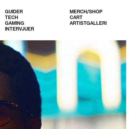
GUIDER
MERCH/SHOP
TECH
CART
GAMING
ARTISTGALLERI
INTERVJUER