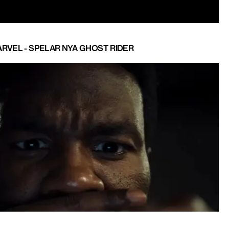
RVEL - SPELAR NYA GHOST RIDER