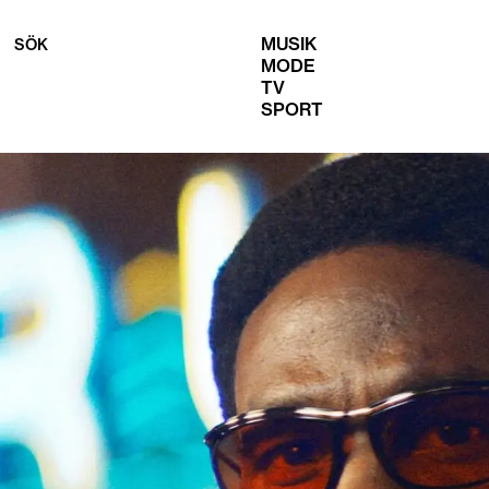
MUSIK
SÖK
MODE
TV
SPORT