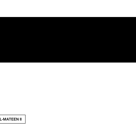
-MATEEN II