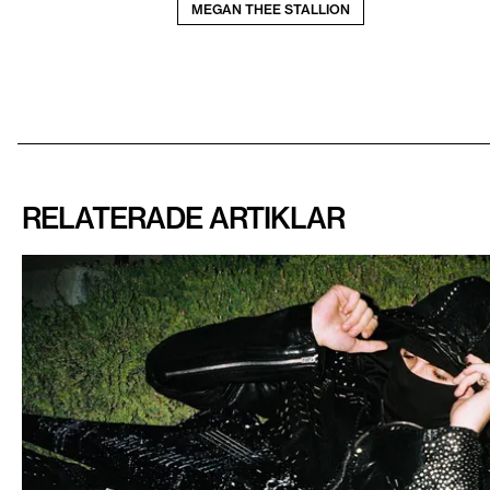
MEGAN THEE STALLION
RELATERADE ARTIKLAR