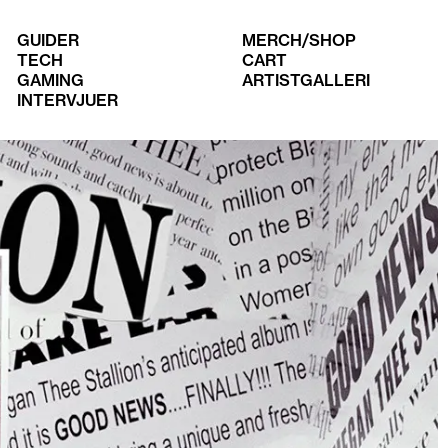
GUIDER
MERCH/SHOP
TECH
CART
GAMING
ARTISTGALLERI
INTERVJUER