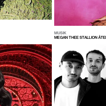
MUSIK
MEGAN THEE STALLION ÅTER