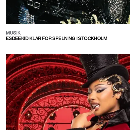
MUSIK
ESDEEKID KLAR FÖR SPELNING I STOCKHOLM