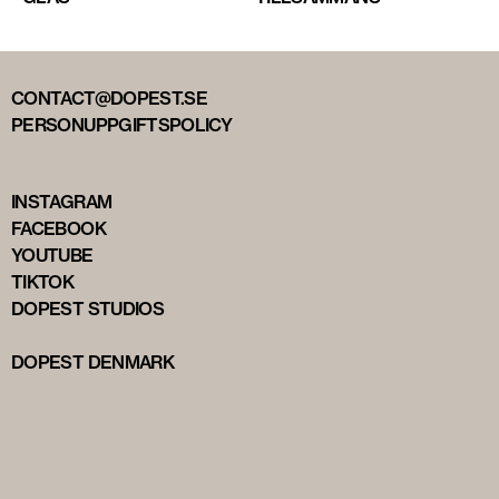
CONTACT@DOPEST.SE
PERSONUPPGIFTSPOLICY
INSTAGRAM
FACEBOOK
YOUTUBE
TIKTOK
DOPEST STUDIOS
DOPEST DENMARK