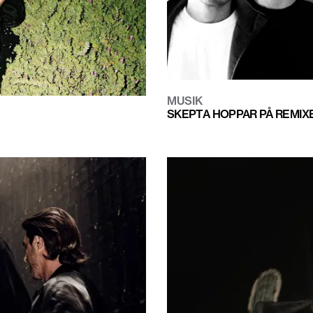
MUSIK
SKEPTA HOPPAR PÅ REMIX