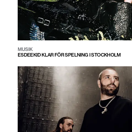
MUSIK
ESDEEKID KLAR FÖR SPELNING I STOCKHOLM