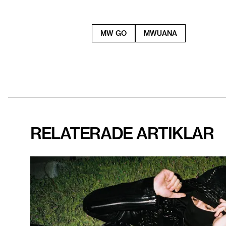
MW GO
MWUANA
RELATERADE ARTIKLAR