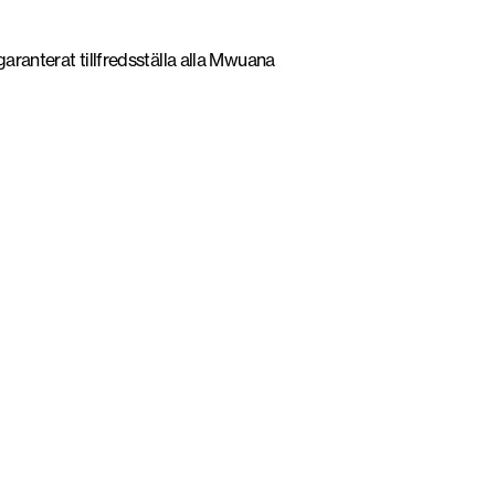
anterat tillfredsställa alla Mwuana