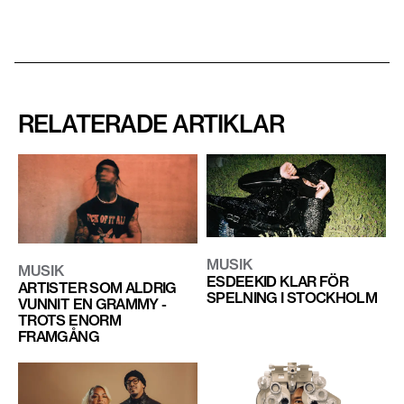
RELATERADE ARTIKLAR
MUSIK
MUSIK
ESDEEKID KLAR FÖR
ARTISTER SOM ALDRIG
SPELNING I STOCKHOLM
VUNNIT EN GRAMMY -
TROTS ENORM
FRAMGÅNG