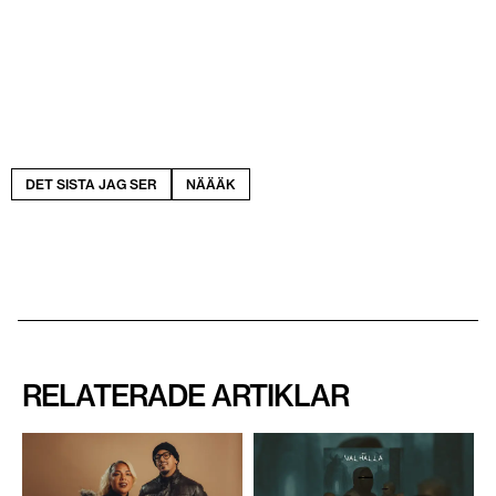
DET SISTA JAG SER
NÄÄÄK
RELATERADE ARTIKLAR