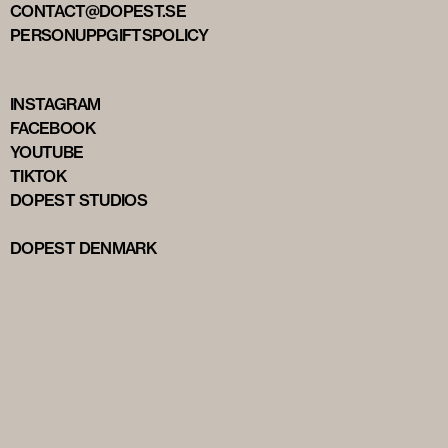
CONTACT@DOPEST.SE
PERSONUPPGIFTSPOLICY
INSTAGRAM
FACEBOOK
YOUTUBE
TIKTOK
DOPEST STUDIOS
DOPEST DENMARK