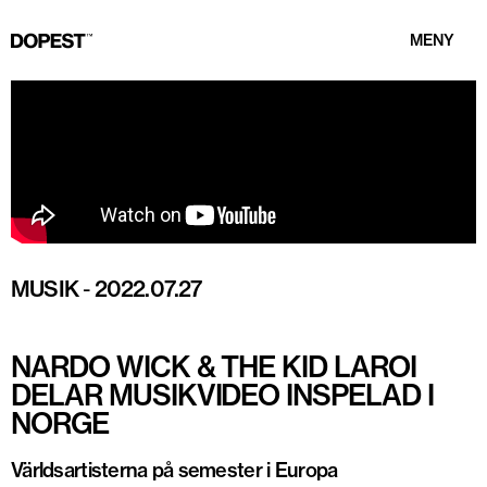
MENY
MUSIK
-
2022.07.27
NARDO WICK & THE KID LAROI
DELAR MUSIKVIDEO INSPELAD I
NORGE
Världsartisterna på semester i Europa