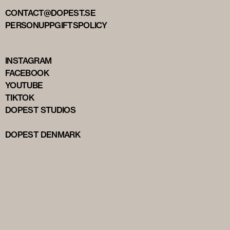
CONTACT@DOPEST.SE
PERSONUPPGIFTSPOLICY
INSTAGRAM
FACEBOOK
YOUTUBE
TIKTOK
DOPEST STUDIOS
DOPEST DENMARK