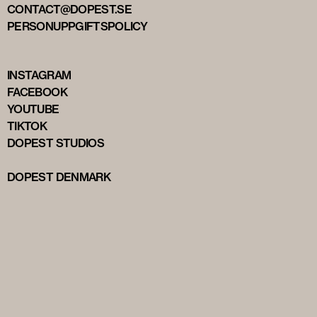
CONTACT@DOPEST.SE
PERSONUPPGIFTSPOLICY
INSTAGRAM
FACEBOOK
YOUTUBE
TIKTOK
DOPEST STUDIOS
DOPEST DENMARK