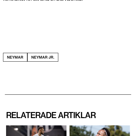
NEYMAR
NEYMAR JR.
RELATERADE ARTIKLAR