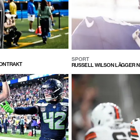
SPORT
KONTRAKT
RUSSELL WILSON LÄGGER NE