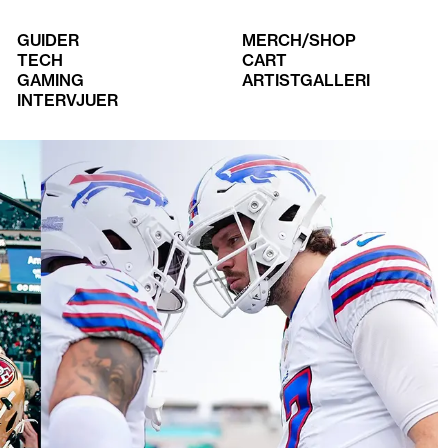
GUIDER
MERCH/SHOP
TECH
CART
GAMING
ARTISTGALLERI
INTERVJUER