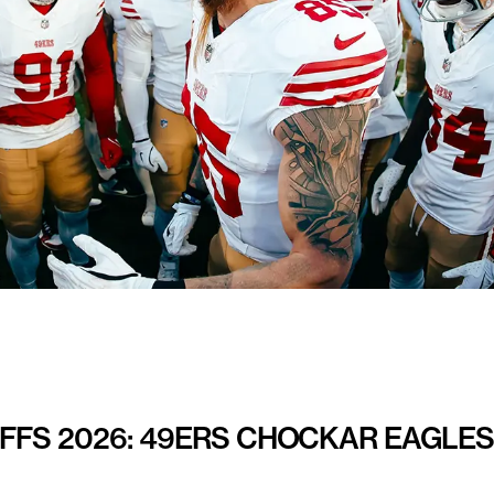
FFS 2026: 49ERS CHOCKAR EAGLES 