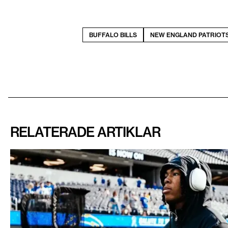
BUFFALO BILLS
NEW ENGLAND PATRIOT
RELATERADE ARTIKLAR