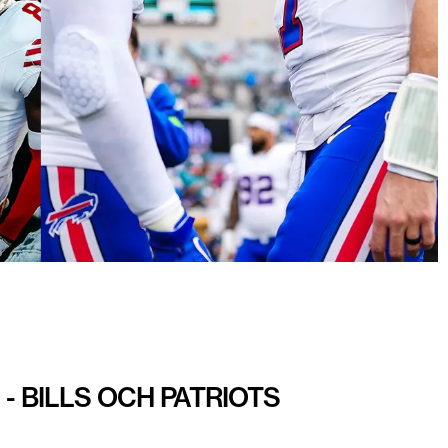
- BILLS OCH PATRIOTS