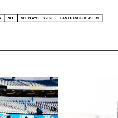
S
NFL
NFL PLAYOFFS 2026
SAN FRANCISCO 49ERS