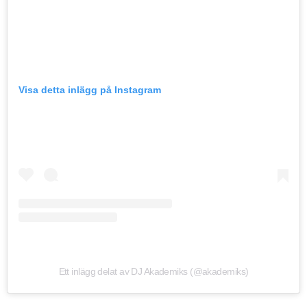
Visa detta inlägg på Instagram
Ett inlägg delat av DJ Akademiks (@akademiks)