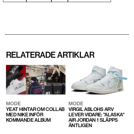
RELATERADE ARTIKLAR
MODE
MODE
YEAT HINTAR OM COLLAB
VIRGIL ABLOHS ARV
MED NIKE INFÖR
LEVER VIDARE: "ALASKA"
KOMMANDE ALBUM
AIR JORDAN 1 SLÄPPS
ÄNTLIGEN