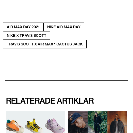
AIR MAX DAY 2021
NIKE AIR MAX DAY
NIKE X TRAVIS SCOTT
TRAVIS SCOTT X AIR MAX 1 CACTUS JACK
RELATERADE ARTIKLAR