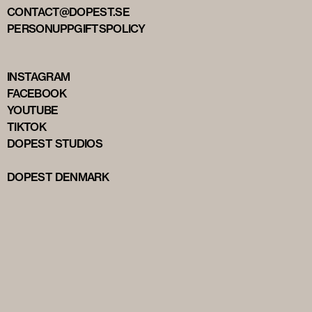
CONTACT@DOPEST.SE
PERSONUPPGIFTSPOLICY
INSTAGRAM
FACEBOOK
YOUTUBE
TIKTOK
DOPEST STUDIOS
DOPEST DENMARK