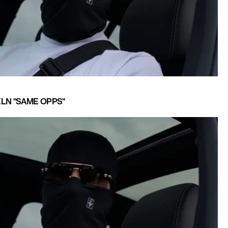
LN "SAME OPPS"