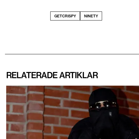
GETCRISPY
NINETY
RELATERADE ARTIKLAR