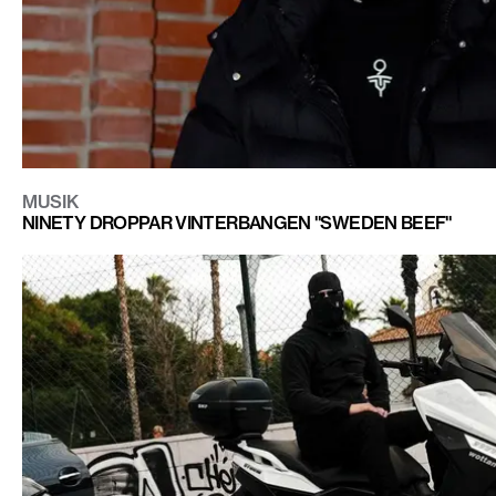
MUSIK
NINETY DROPPAR VINTERBANGEN "SWEDEN BEEF"