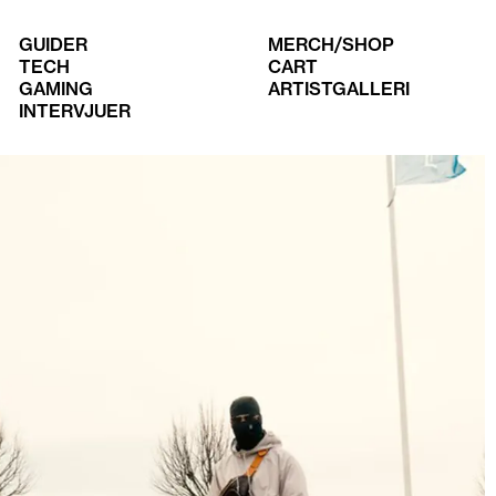
GUIDER
MERCH/SHOP
TECH
CART
GAMING
ARTISTGALLERI
INTERVJUER