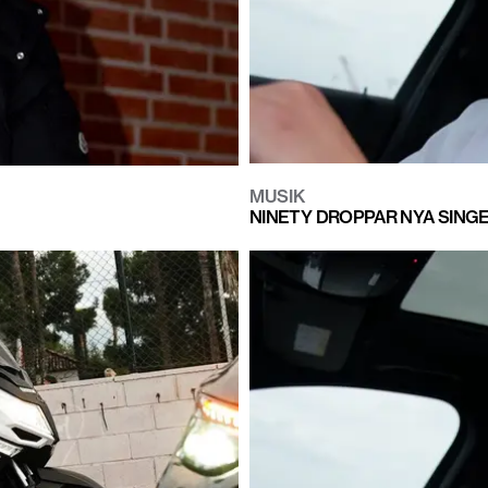
MUSIK
NINETY DROPPAR NYA SINGE