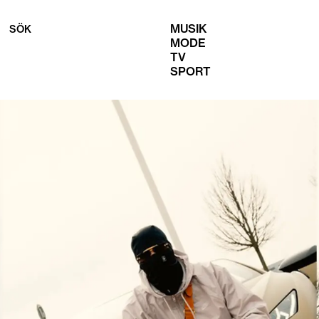
MUSIK
SÖK
MODE
TV
SPORT