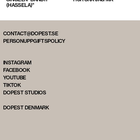
(HASSELA)"
CONTACT@DOPEST.SE
PERSONUPPGIFTSPOLICY
INSTAGRAM
FACEBOOK
YOUTUBE
TIKTOK
DOPEST STUDIOS
DOPEST DENMARK