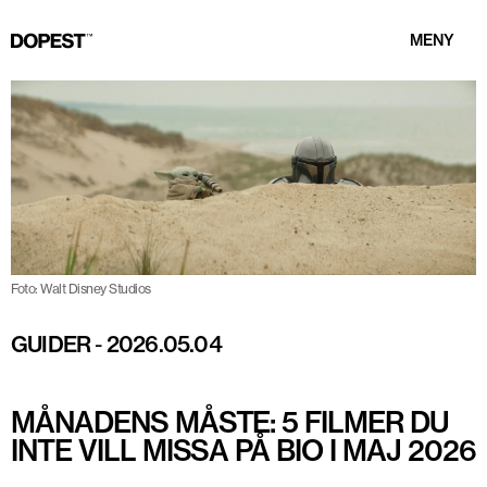
MENY
Foto: Walt Disney Studios
GUIDER
-
2026.05.04
MÅNADENS MÅSTE: 5 FILMER DU
INTE VILL MISSA PÅ BIO I MAJ 2026