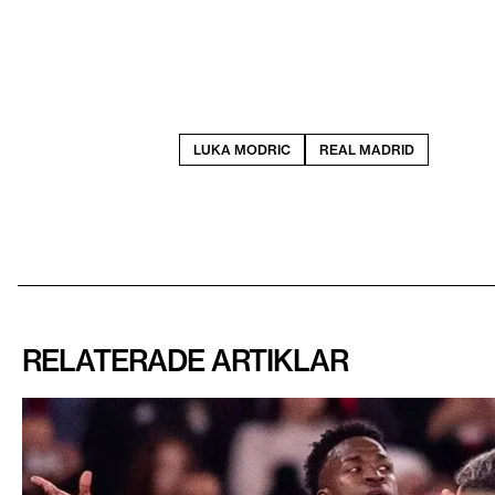
LUKA MODRIC
REAL MADRID
RELATERADE ARTIKLAR