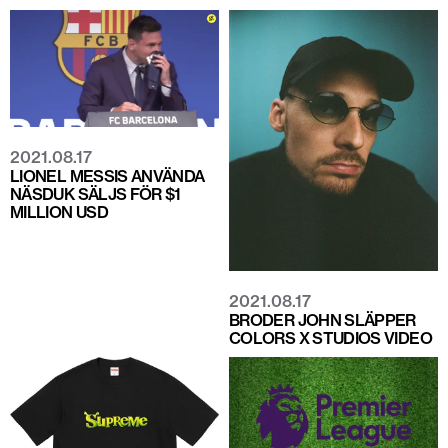
2021.08.17
LIONEL MESSIS ANVÄNDA
NÄSDUK SÄLJS FÖR $1
MILLION USD
2021.08.17
BRODER JOHN SLÄPPER
COLORS X STUDIOS VIDEO