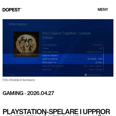
MENY
Foto: Modded Hardware
GAMING
-
2026.04.27
PLAYSTATION-SPELARE I UPPROR