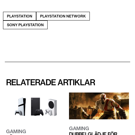
PLAYSTATION
PLAYSTATION NETWORK
SONY PLAYSTATION
RELATERADE ARTIKLAR
GAMING
GAMING
DUBBELGLÄDJE FÖR