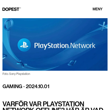
MENY
Foto: Sony Playstation
GAMING
-
2024.10.01
VARFÖR VAR PLAYSTATION