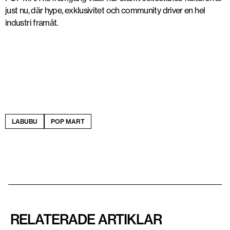
just nu, där hype, exklusivitet och community driver en hel
industri framåt.
LABUBU
POP MART
RELATERADE ARTIKLAR