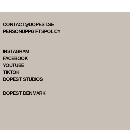
CONTACT@DOPEST.SE
PERSONUPPGIFTSPOLICY
INSTAGRAM
FACEBOOK
YOUTUBE
TIKTOK
DOPEST STUDIOS
DOPEST DENMARK