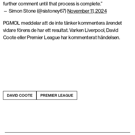
further comment until that process is complete.”
— Simon Stone (@sistoney67)
November 11, 2024
PGMOL meddelar att de inte tänker kommentera ärendet
vidare förens de har ett resultat. Varken Liverpool, David
Coote eller Premier League har kommenterat händelsen.
DAVID COOTE
PREMIER LEAGUE