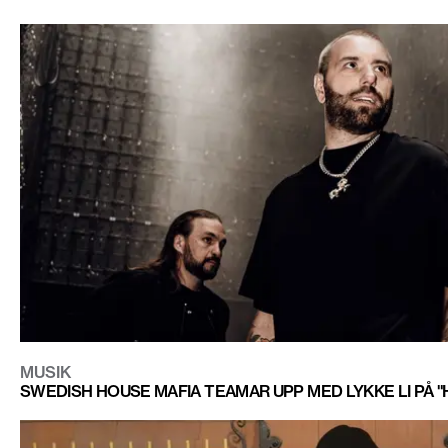
MUSIK
SWEDISH HOUSE MAFIA TEAMAR UPP MED LYKKE LI PÅ "