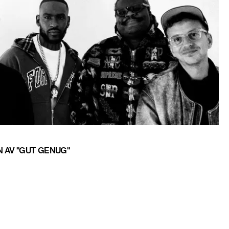
 AV "GUT GENUG"