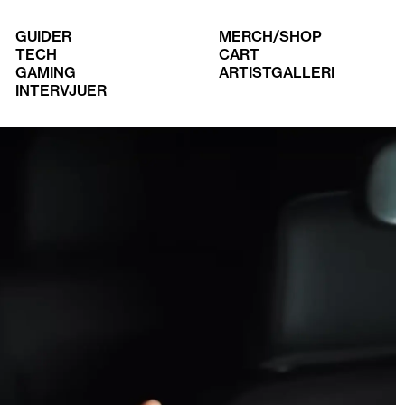
GUIDER
MERCH/SHOP
TECH
CART
GAMING
ARTISTGALLERI
INTERVJUER