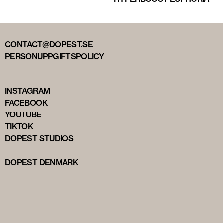
CONTACT@DOPEST.SE
PERSONUPPGIFTSPOLICY
INSTAGRAM
FACEBOOK
YOUTUBE
TIKTOK
DOPEST STUDIOS
DOPEST DENMARK