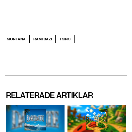
MONTANA
RAMI BAZI
TSINO
RELATERADE ARTIKLAR