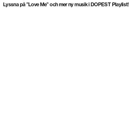
Lyssna på ”Love Me” och mer ny musik i DOPEST Playlist!