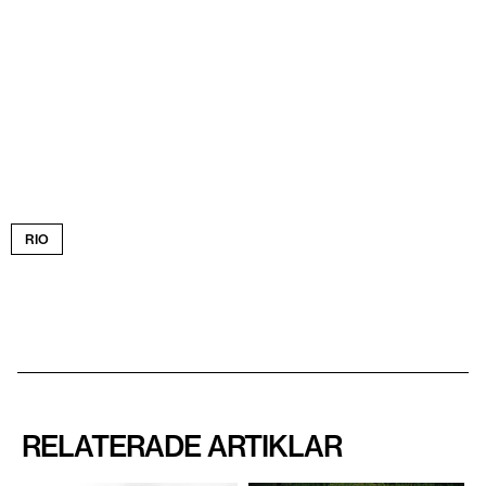
RIO
RELATERADE ARTIKLAR