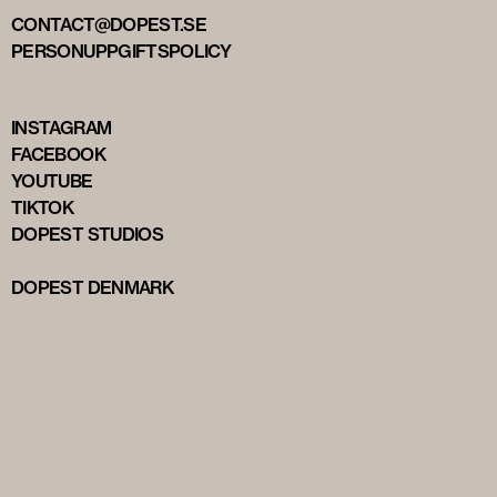
CONTACT@DOPEST.SE
PERSONUPPGIFTSPOLICY
INSTAGRAM
FACEBOOK
YOUTUBE
TIKTOK
DOPEST STUDIOS
DOPEST DENMARK