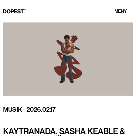
MENY
MUSIK
-
2026.02.17
KAYTRANADA, SASHA KEABLE &