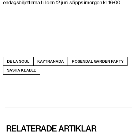
endagsbiljetterna till den 12 juni släpps imorgon kl. 16:00.
DE LA SOUL
KAYTRANADA
ROSENDAL GARDEN PARTY
SASHA KEABLE
RELATERADE ARTIKLAR