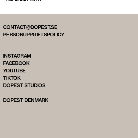
CONTACT@DOPEST.SE
PERSONUPPGIFTSPOLICY
INSTAGRAM
FACEBOOK
YOUTUBE
TIKTOK
DOPEST STUDIOS
DOPEST DENMARK