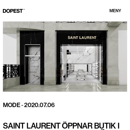
MENY
MODE
-
2020.07.06
SAINT LAURENT ÖPPNAR BUTIK I