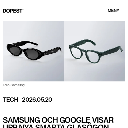
MENY
Foto: Samsung
TECH
-
2026.05.20
SAMSUNG OCH GOOGLE VISAR
UPP NYA SMARTA GLASÖGON