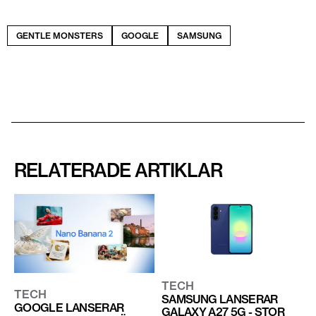
GENTLE MONSTERS
GOOGLE
SAMSUNG
RELATERADE ARTIKLAR
TECH
TECH
SAMSUNG LANSERAR
GOOGLE LANSERAR
GALAXY A27 5G - STOR