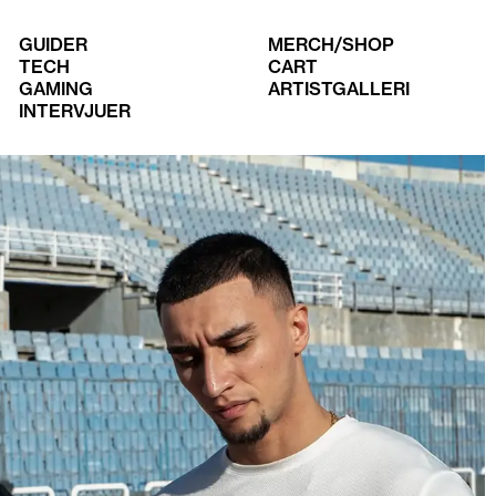
GUIDER
MERCH/SHOP
TECH
CART
GAMING
ARTISTGALLERI
INTERVJUER