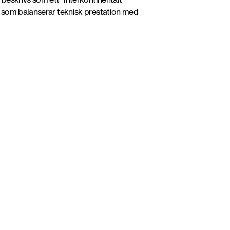
g som balanserar teknisk prestation med