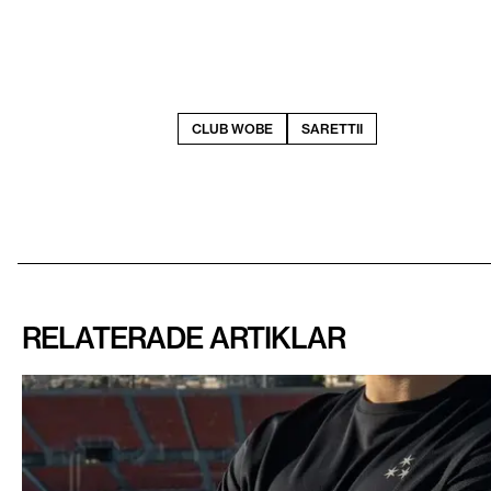
CLUB WOBE
SARETTII
RELATERADE ARTIKLAR