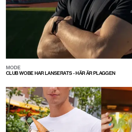
MODE
CLUB WOBE HAR LANSERATS - HÄR ÄR PLAGGEN