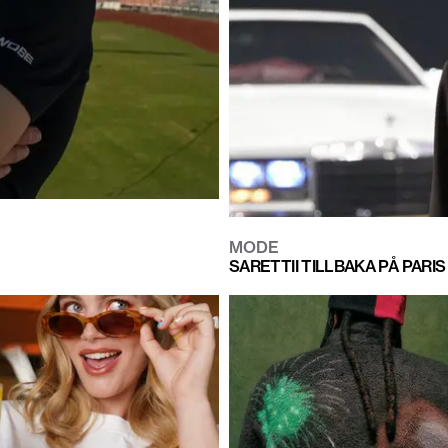
MODE
SARETTII TILLBAKA PÅ PARI