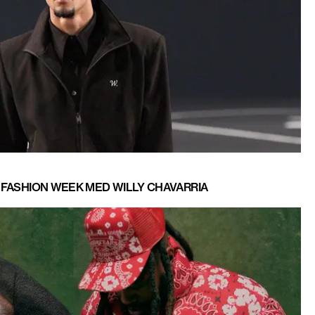
S FASHION WEEK MED WILLY CHAVARRIA