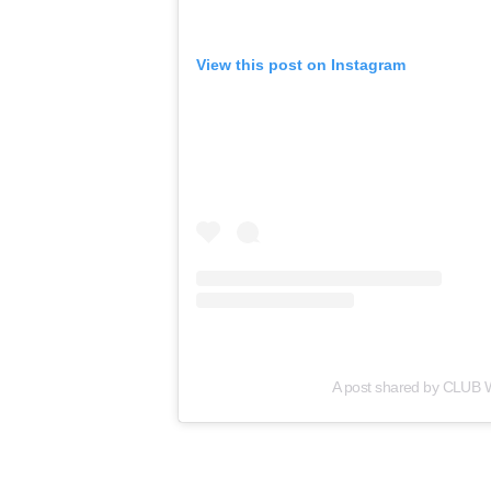
View this post on Instagram
A post shared by CLUB